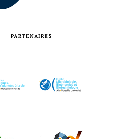
PARTENAIRES