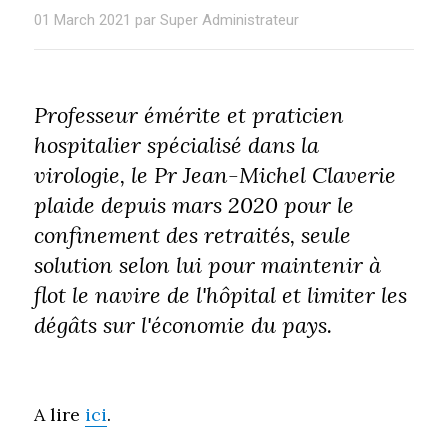
01 March 2021 par Super Administrateur
Professeur émérite et praticien
hospitalier spécialisé dans la
virologie, le Pr Jean-Michel Claverie
plaide depuis mars 2020 pour le
confinement des retraités, seule
solution selon lui pour maintenir à
flot le navire de l'hôpital et limiter les
dégâts sur l'économie du pays.
A lire
ici
.