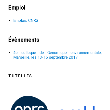
Emploi
Emplois CNRS
Évènements
4e colloque de Génomique environnementale,
Marseille, les 13-15 septembre 2017
TUTELLES