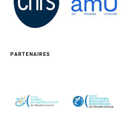
PARTENAIRES