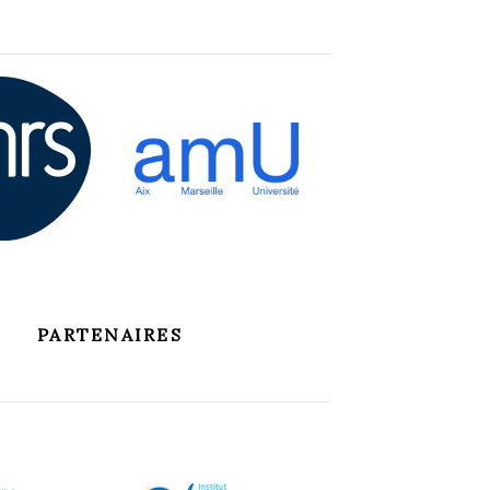
PARTENAIRES