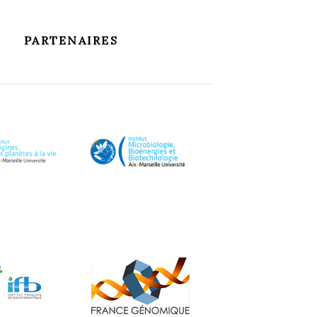
PARTENAIRES