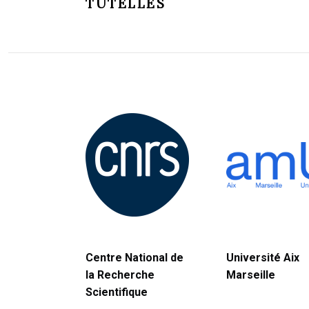
TUTELLES
Centre National de
Université Aix
la Recherche
Marseille
Scientifique