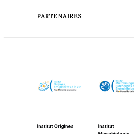
PARTENAIRES
Institut Origines
Institut
Microbiologie,