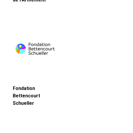
Fondation
Bettencourt
Schueller