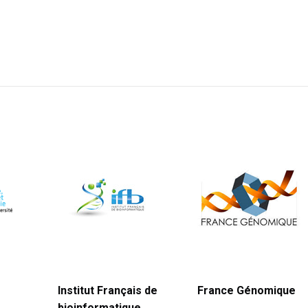
Institut Français de
France Génomique
bioinformatique