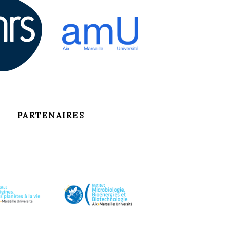
PARTENAIRES