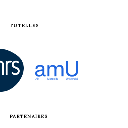
TUTELLES
PARTENAIRES