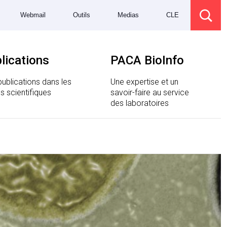
Webmail
Outils
Medias
CLE
lications
PACA BioInfo
ublications dans les
Une expertise et un
s scientifiques
savoir-faire au service
des laboratoires