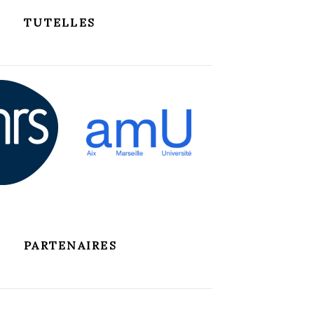
TUTELLES
PARTENAIRES