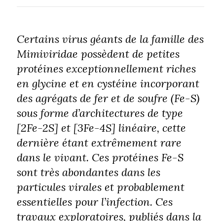
Certains virus géants de la famille des
Mimiviridae possèdent de petites
protéines exceptionnellement riches
en glycine et en cystéine incorporant
des agrégats de fer et de soufre (Fe-S)
sous forme d’architectures de type
[2Fe-2S] et [3Fe-4S] linéaire, cette
dernière étant extrêmement rare
dans le vivant. Ces protéines Fe-S
sont très abondantes dans les
particules virales et probablement
essentielles pour l’infection. Ces
travaux exploratoires, publiés dans la