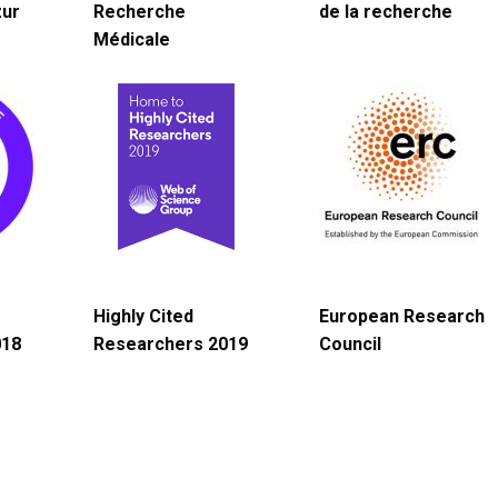
zur
Recherche
de la recherche
Médicale
Highly Cited
European Research
018
Researchers 2019
Council