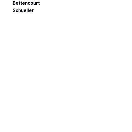
Bettencourt
Schueller