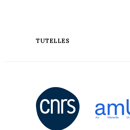
TUTELLES