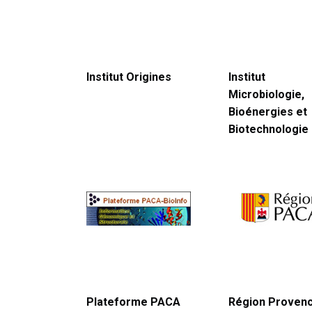
Institut Origines
Institut
Microbiologie,
Bioénergies et
Biotechnologie
Plateforme PACA
Région Proven