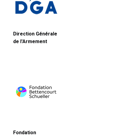
Direction Générale
de l'Armement
Fondation