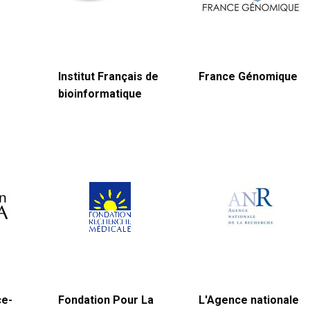
Institut Français de
France Génomique
bioinformatique
ce-
Fondation Pour La
L'Agence nationale