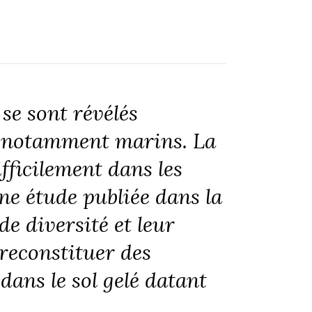
 se sont révélés
, notamment marins. La
fficilement dans les
ne étude publiée dans la
e diversité et leur
 reconstituer des
ans le sol gelé datant