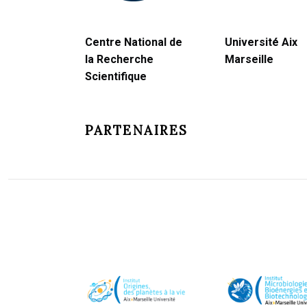
Centre National de
Université Aix
la Recherche
Marseille
Scientifique
PARTENAIRES