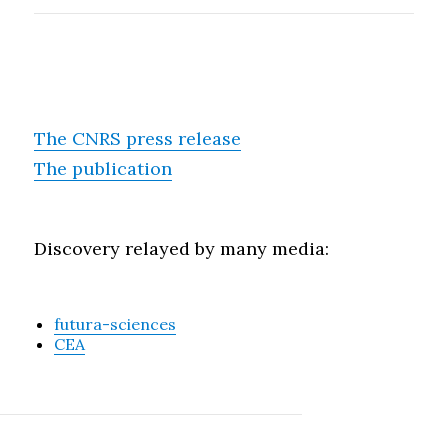
The CNRS press release
The publication
Discovery relayed by many media:
futura-sciences
CEA