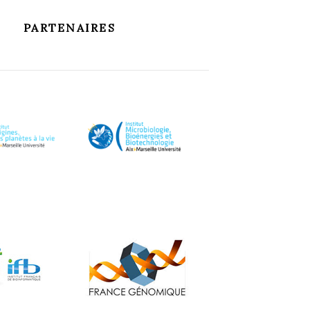
PARTENAIRES