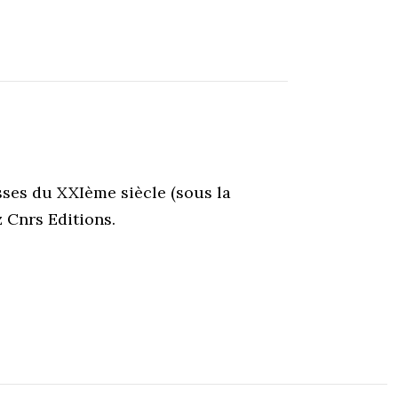
sses du XXIème siècle (sous la
 Cnrs Editions.