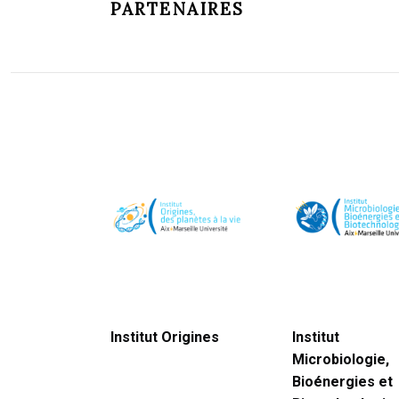
PARTENAIRES
Institut Origines
Institut
Microbiologie,
Bioénergies et