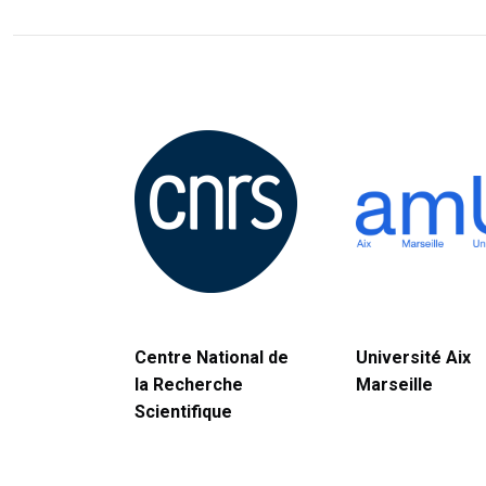
Centre National de
Université Aix
la Recherche
Marseille
Scientifique