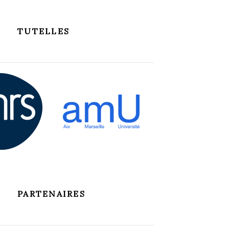
TUTELLES
PARTENAIRES