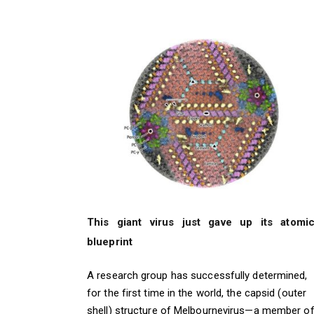
This giant virus just gave up its atomi
blueprint
A research group has successfully determined,
for the first time in the world, the capsid (outer
shell) structure of Melbournevirus—a member o