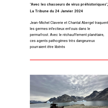
"Avec les chasseurs de virus préhistoriques"
La Tribune du 24 Janvier 2024
Jean-Michel Claverie et Chantal Abergel traquen
les germes infectieux enfouis dans le
permafrost. Avec le réchauffement planétaire,
ces agents pathogènes très dangeureux
pourraient être libérés