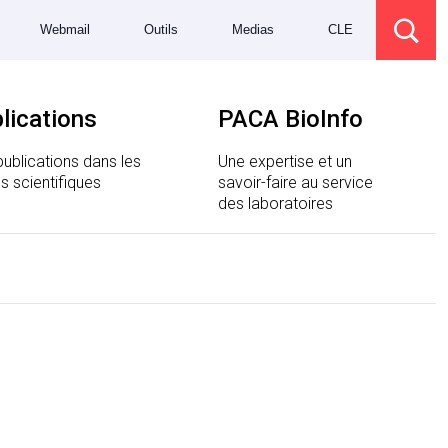
Webmail
Outils
Medias
CLE
lications
PACA BioInfo
ublications dans les
Une expertise et un
s scientifiques
savoir-faire au service
des laboratoires