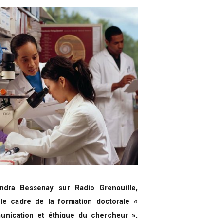
ndra Bessenay sur Radio Grenouille,
le cadre de la formation doctorale «
nication et éthique du chercheur »,