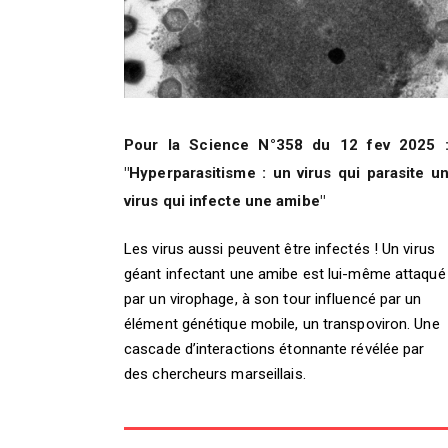
Pour la Science N°358 du 12 fev 2025 
"Hyperparasitisme : un virus qui parasite u
virus qui infecte une amibe"
Les virus aussi peuvent être infectés ! Un virus
géant infectant une amibe est lui-même attaqué
par un virophage, à son tour influencé par un
élément génétique mobile, un transpoviron. Une
cascade d’interactions étonnante révélée par
des chercheurs marseillais.