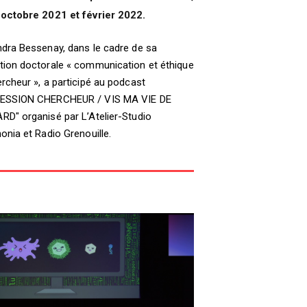
 octobre 2021 et février 2022.
dra Bessenay, dans le cadre de sa
tion doctorale « communication et éthique
rcheur », a participé au podcast
ESSION CHERCHEUR / VIS MA VIE DE
D" organisé par L’Atelier-Studio
onia et Radio Grenouille.