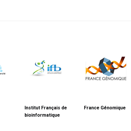
Institut Français de
France Génomique
bioinformatique