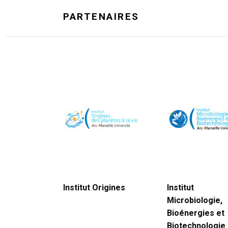
PARTENAIRES
Institut Origines
Institut
Microbiologie,
Bioénergies et
Biotechnologie