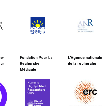
ce-
Fondation Pour La
L'Agence nationale
zur
Recherche
de la recherche
Médicale