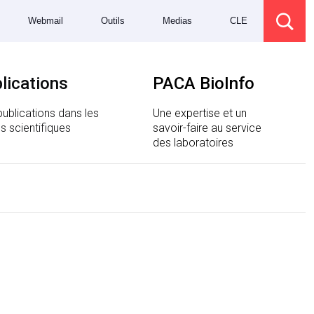
Webmail
Outils
Medias
CLE
lications
PACA BioInfo
ublications dans les
Une expertise et un
s scientifiques
savoir-faire au service
des laboratoires