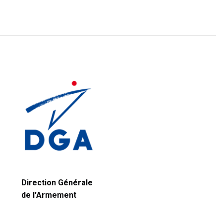
Direction Générale
de l'Armement