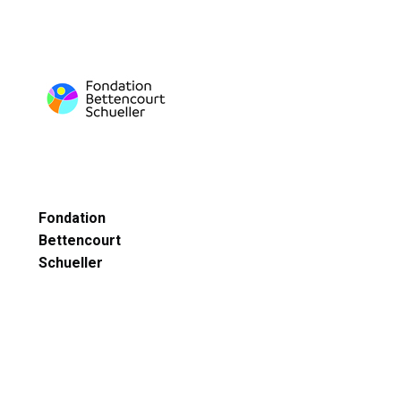
Fondation
Bettencourt
Schueller