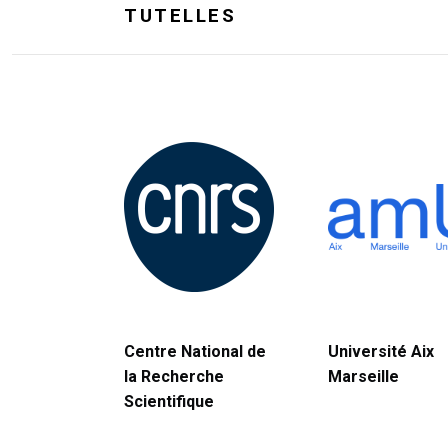
TUTELLES
Centre National de
Université Aix
la Recherche
Marseille
Scientifique