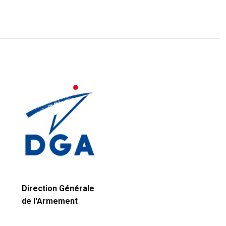
Direction Générale
de l'Armement