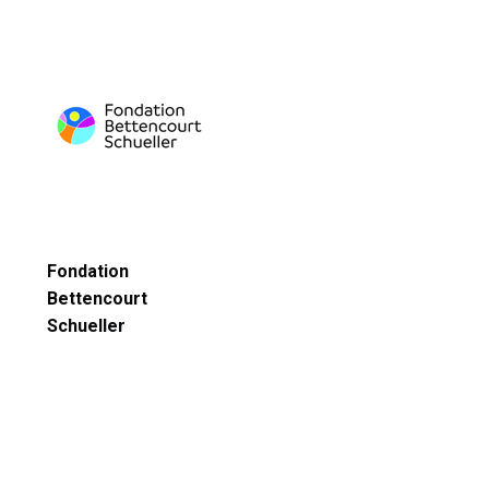
Fondation
Bettencourt
Schueller