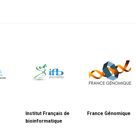
Institut Français de
France Génomique
bioinformatique