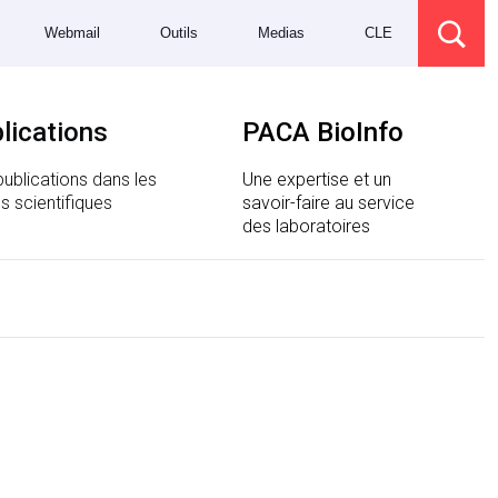
Webmail
Outils
Medias
CLE
lications
PACA BioInfo
ublications dans les
Une expertise et un
s scientifiques
savoir-faire au service
des laboratoires