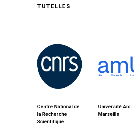
TUTELLES
Centre National de
Université Aix
la Recherche
Marseille
Scientifique