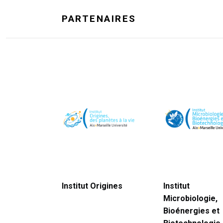
PARTENAIRES
Institut Origines
Institut
Microbiologie,
Bioénergies et